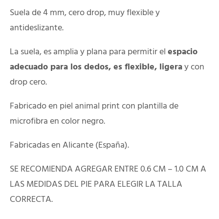
Suela de 4 mm, cero drop, muy flexible y
antideslizante.
La suela, es amplia y plana para permitir el
espacio
adecuado para los dedos, es flexible, ligera
y con
drop cero.
Fabricado en piel animal print con plantilla de
microfibra en color negro.
Fabricadas en Alicante (España).
SE RECOMIENDA AGREGAR ENTRE 0.6 CM – 1.0 CM A
LAS MEDIDAS DEL PIE PARA ELEGIR LA TALLA
CORRECTA.