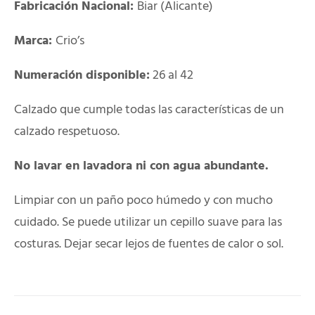
Fabricación Nacional:
Biar (Alicante)
Marca:
Crio’s
Numeración disponible:
26 al 42
Calzado que cumple todas las características de un
calzado respetuoso.
No lavar en lavadora ni con agua abundante.
Limpiar con un paño poco húmedo y con mucho
cuidado. Se puede utilizar un cepillo suave para las
costuras. Dejar secar lejos de fuentes de calor o sol.