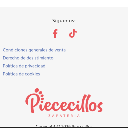
Síguenos:
Condiciones generales de venta
Derecho de desistimiento
Política de privacidad
Política de cookies
Copyright
©
2026
Piececillos