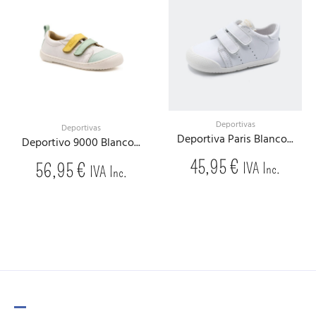
Deportivas
Deportivas
Deportiva Paris Blanco...
Deportivo 9000 Blanco...
45,95
€
56,95
€
IVA Inc.
IVA Inc.