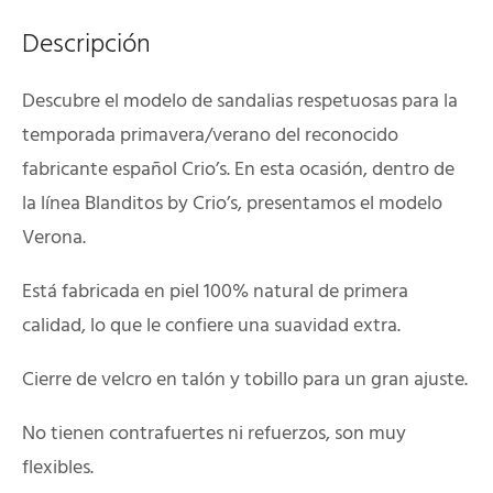
Descripción
Descubre el modelo de sandalias respetuosas para la
temporada primavera/verano del reconocido
fabricante español Crio’s. En esta ocasión, dentro de
la línea Blanditos by Crio’s, presentamos el modelo
Verona.
Está fabricada en piel 100% natural de primera
calidad, lo que le confiere una suavidad extra.
Cierre de velcro en talón y tobillo para un gran ajuste.
No tienen contrafuertes ni refuerzos, son muy
flexibles.