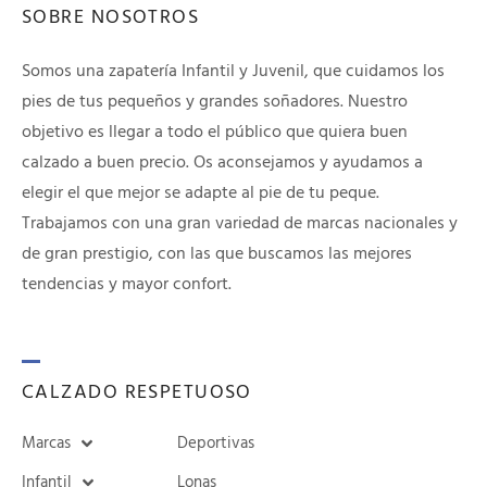
SOBRE NOSOTROS
Somos una zapatería Infantil y Juvenil, que cuidamos los
pies de tus pequeños y grandes soñadores. Nuestro
objetivo es llegar a todo el público que quiera buen
calzado a buen precio. Os aconsejamos y ayudamos a
elegir el que mejor se adapte al pie de tu peque.
Trabajamos con una gran variedad de marcas nacionales y
de gran prestigio, con las que buscamos las mejores
tendencias y mayor confort.
CALZADO RESPETUOSO
Marcas
Deportivas
Infantil
Lonas